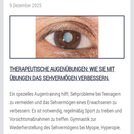
9 Dezember 2025
THERAPEUTISCHE AUGENÜBUNGEN: WIE SIE MIT
ÜBUNGEN DAS SEHVERMÖGEN VERBESSERN.
Ein spezielles Augentraining hilft, Sehprobleme bei Teenagern
zu vermeiden und das Sehvermögen eines Erwachsenen zu
verbessern. Es ist notwendig, regelmäßig Sport zu treiben und
Vorsichtsmaßnahmen zu treffen. Gymnastik zur
Wiederherstellung des Sehvermögens bei Myopie, Hyperopie,