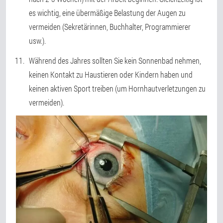
es wichtig, eine übermäßige Belastung der Augen zu
vermeiden (Sekretärinnen, Buchhalter, Programmierer
usw.).
Während des Jahres sollten Sie kein Sonnenbad nehmen,
keinen Kontakt zu Haustieren oder Kindern haben und
keinen aktiven Sport treiben (um Hornhautverletzungen zu
vermeiden).