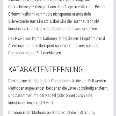
überschüssige Flüssigkeit aus dem Auge zu entfernen. Bei der
Offenwinkelform kommt die nichtpenetrierende tiefe
Sklerektomie zum Einsatz. Dabei wird die Hornhautschicht
künstlich verdünnt, um den Augeninnendruck zu senken.
Das Risiko von Komplikationen ist bei diesem Eingriff minimal.
Allerdings kann die therapeutische Wirkung einer solchen
Operation mit der Zeit nachlassen.
KATARAKTENTFERNUNG
Dies ist eine der häufigsten Operationen. In diesem Fall werden
Methoden angewendet, bei denen die Linse vollständig entfernt
und zusammen mit der Kapsel (oder ohne) durch eine
künstliche Linse ersetzt wird.
Die modernste Methode bei Katarakt ist die Entfernung