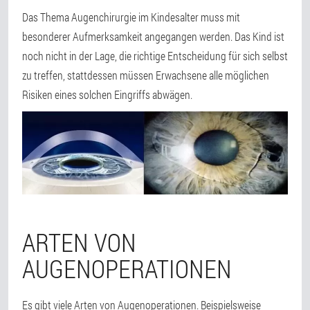
Das Thema Augenchirurgie im Kindesalter muss mit
besonderer Aufmerksamkeit angegangen werden. Das Kind ist
noch nicht in der Lage, die richtige Entscheidung für sich selbst
zu treffen, stattdessen müssen Erwachsene alle möglichen
Risiken eines solchen Eingriffs abwägen.
ARTEN VON
AUGENOPERATIONEN
Es gibt viele Arten von Augenoperationen. Beispielsweise