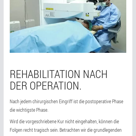
REHABILITATION NACH
DER OPERATION.
Nach jedem chirurgischen Eingriff ist die postoperative Phase
die wichtigste Phase.
Wird die vorgeschriebene Kur nicht eingehalten, können die
Folgen recht tragisch sein. Betrachten wir die grundlegenden