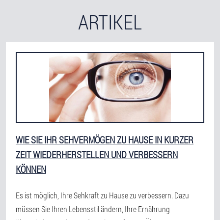
ARTIKEL
WIE SIE IHR SEHVERMÖGEN ZU HAUSE IN KURZER
ZEIT WIEDERHERSTELLEN UND VERBESSERN
KÖNNEN
Es ist möglich, Ihre Sehkraft zu Hause zu verbessern. Dazu
müssen Sie Ihren Lebensstil ändern, Ihre Ernährung