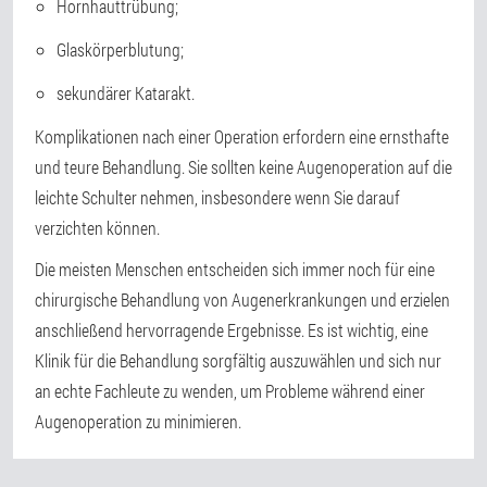
Hornhauttrübung;
Glaskörperblutung;
sekundärer Katarakt.
Komplikationen nach einer Operation erfordern eine ernsthafte
und teure Behandlung. Sie sollten keine Augenoperation auf die
leichte Schulter nehmen, insbesondere wenn Sie darauf
verzichten können.
Die meisten Menschen entscheiden sich immer noch für eine
chirurgische Behandlung von Augenerkrankungen und erzielen
anschließend hervorragende Ergebnisse. Es ist wichtig, eine
Klinik für die Behandlung sorgfältig auszuwählen und sich nur
an echte Fachleute zu wenden, um Probleme während einer
Augenoperation zu minimieren.