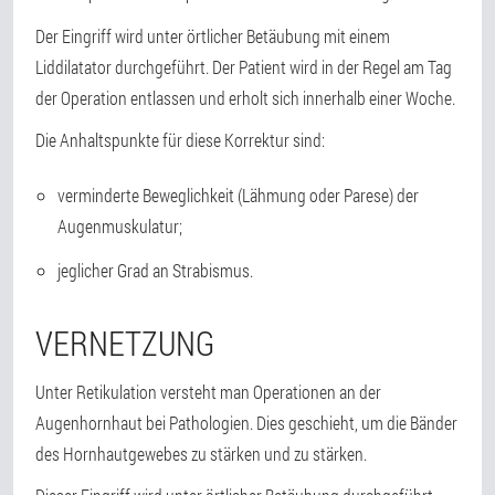
Der Eingriff wird unter örtlicher Betäubung mit einem
Liddilatator durchgeführt. Der Patient wird in der Regel am Tag
der Operation entlassen und erholt sich innerhalb einer Woche.
Die Anhaltspunkte für diese Korrektur sind:
verminderte Beweglichkeit (Lähmung oder Parese) der
Augenmuskulatur;
jeglicher Grad an Strabismus.
VERNETZUNG
Unter Retikulation versteht man Operationen an der
Augenhornhaut bei Pathologien. Dies geschieht, um die Bänder
des Hornhautgewebes zu stärken und zu stärken.