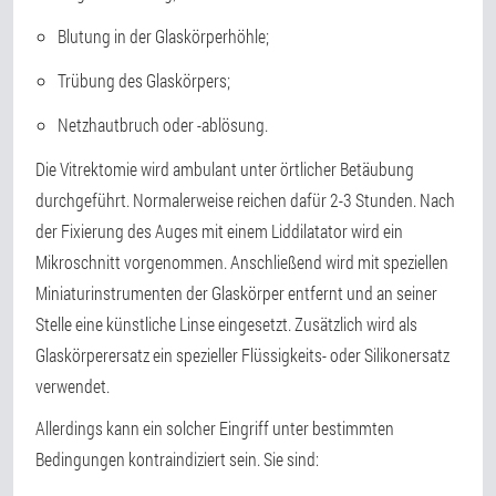
Blutung in der Glaskörperhöhle;
Trübung des Glaskörpers;
Netzhautbruch oder -ablösung.
Die Vitrektomie wird ambulant unter örtlicher Betäubung
durchgeführt. Normalerweise reichen dafür 2-3 Stunden. Nach
der Fixierung des Auges mit einem Liddilatator wird ein
Mikroschnitt vorgenommen. Anschließend wird mit speziellen
Miniaturinstrumenten der Glaskörper entfernt und an seiner
Stelle eine künstliche Linse eingesetzt. Zusätzlich wird als
Glaskörperersatz ein spezieller Flüssigkeits- oder Silikonersatz
verwendet.
Allerdings kann ein solcher Eingriff unter bestimmten
Bedingungen kontraindiziert sein. Sie sind: