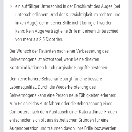
ein auffälliger Unterschied in der Brechkraft des Auges (bei
unterschiedlichem Grad der Kurzsichtigkeit im rechten und
linken Auge), der mit einer Brille nicht korrigiert werden
kann: Kein Auge verträgt eine Brille mit einem Unterschied
von mehr als 2,5 Dioptrien.
Der Wunsch der Patienten nach einer Verbesserung des
Sehvermögens ist akzeptabel, wenn keine direkten
Kontraindikationen für chirurgische Eingriffe bestehen.
Denn eine höhere Sehschärfe sorgt für eine bessere
Lebensqualität. Durch die Wiederherstellung des
Sehvermögens kann eine Person neue Fähigkeiten erlernen:
zum Beispiel das Autofahren oder die Beherrschung eines
Computers nach dem Austausch einer Kataraktlinse. Frauen
entscheiden sich oft aus ästhetischen Gründen für eine
Augenoperation und träumen davon, ihre Brille loszuwerden.