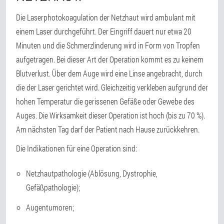
Die Laserphotokoagulation der Netzhaut wird ambulant mit
einem Laser durchgeführt. Der Eingriff dauert nur etwa 20
Minuten und die Schmerzlinderung wird in Form von Tropfen
aufgetragen. Bei dieser Art der Operation kommt es zu keinem
Blutverlust. Über dem Auge wird eine Linse angebracht, durch
die der Laser gerichtet wird. Gleichzeitig verkleben aufgrund der
hohen Temperatur die gerissenen Gefäße oder Gewebe des
Auges. Die Wirksamkeit dieser Operation ist hoch (bis zu 70 %).
Am nächsten Tag darf der Patient nach Hause zurückkehren.
Die Indikationen für eine Operation sind:
Netzhautpathologie (Ablösung, Dystrophie,
Gefäßpathologie);
Augentumoren;