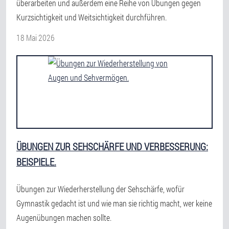
überarbeiten und außerdem eine Reihe von Übungen gegen
Kurzsichtigkeit und Weitsichtigkeit durchführen.
18 Mai 2026
ÜBUNGEN ZUR SEHSCHÄRFE UND VERBESSERUNG:
BEISPIELE.
Übungen zur Wiederherstellung der Sehschärfe, wofür
Gymnastik gedacht ist und wie man sie richtig macht, wer keine
Augenübungen machen sollte.