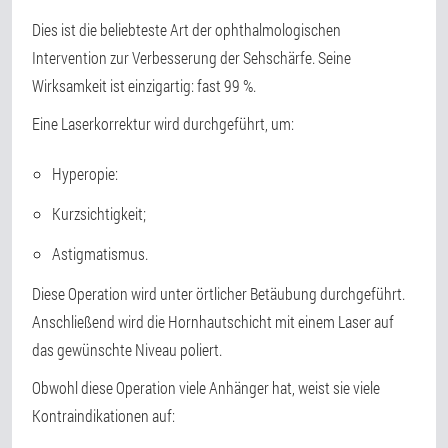
Dies ist die beliebteste Art der ophthalmologischen
Intervention zur Verbesserung der Sehschärfe. Seine
Wirksamkeit ist einzigartig: fast 99 %.
Eine Laserkorrektur wird durchgeführt, um:
Hyperopie:
Kurzsichtigkeit;
Astigmatismus.
Diese Operation wird unter örtlicher Betäubung durchgeführt.
Anschließend wird die Hornhautschicht mit einem Laser auf
das gewünschte Niveau poliert.
Obwohl diese Operation viele Anhänger hat, weist sie viele
Kontraindikationen auf: