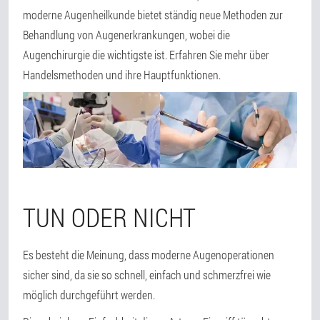
moderne Augenheilkunde bietet ständig neue Methoden zur
Behandlung von Augenerkrankungen, wobei die
Augenchirurgie die wichtigste ist. Erfahren Sie mehr über
Handelsmethoden und ihre Hauptfunktionen.
TUN ODER NICHT
Es besteht die Meinung, dass moderne Augenoperationen
sicher sind, da sie so schnell, einfach und schmerzfrei wie
möglich durchgeführt werden.