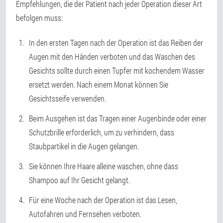
Empfehlungen, die der Patient nach jeder Operation dieser Art
befolgen muss:
In den ersten Tagen nach der Operation ist das Reiben der
Augen mit den Händen verboten und das Waschen des
Gesichts sollte durch einen Tupfer mit kochendem Wasser
ersetzt werden. Nach einem Monat können Sie
Gesichtsseife verwenden.
Beim Ausgehen ist das Tragen einer Augenbinde oder einer
Schutzbrille erforderlich, um zu verhindern, dass
Staubpartikel in die Augen gelangen.
Sie können Ihre Haare alleine waschen, ohne dass
Shampoo auf Ihr Gesicht gelangt.
Für eine Woche nach der Operation ist das Lesen,
Autofahren und Fernsehen verboten.