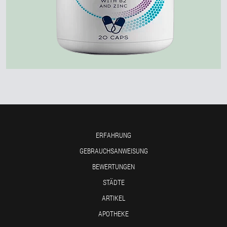
ERFAHRUNG
GEBRAUCHSANWEISUNG
BEWERTUNGEN
STÄDTE
ARTIKEL
APOTHEKE