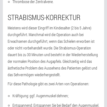
Thrombose der Zentralvene.
STRABISMUS-KORREKTUR
Meistens wird dieser Eingriff im Kindesalter (2 bis 5 Jahre)
durchgeführt. Manchmal wird die Operation auch bei
Erwachsenen durchgeführt, wenn das Schielen erworben ist
oder nicht vorbehandelt wurde. Die Strabismus-Operation
dauert bis zu 30 Minuten und besteht in der Wiederherstellung
der normalen Position des Augapfels. Gleichzeitig wird das
ästhetische Problem des Aussehens des Patienten gelöst und
das Sehvermögen wiederhergestellt.
Für diese Pathologie gibt es zwei Arten von Operationen:
Kräftigung: ggf. Augenmuskel dehnen;
Entspannend: Entspannen Sie bei Bedarf den Augenmuskel.