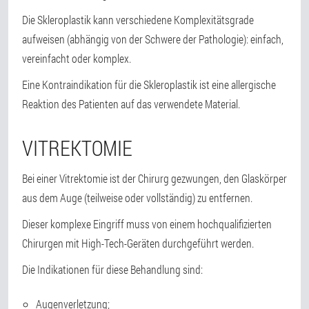
Die Skleroplastik kann verschiedene Komplexitätsgrade
aufweisen (abhängig von der Schwere der Pathologie): einfach,
vereinfacht oder komplex.
Eine Kontraindikation für die Skleroplastik ist eine allergische
Reaktion des Patienten auf das verwendete Material.
VITREKTOMIE
Bei einer Vitrektomie ist der Chirurg gezwungen, den Glaskörper
aus dem Auge (teilweise oder vollständig) zu entfernen.
Dieser komplexe Eingriff muss von einem hochqualifizierten
Chirurgen mit High-Tech-Geräten durchgeführt werden.
Die Indikationen für diese Behandlung sind:
Augenverletzung;