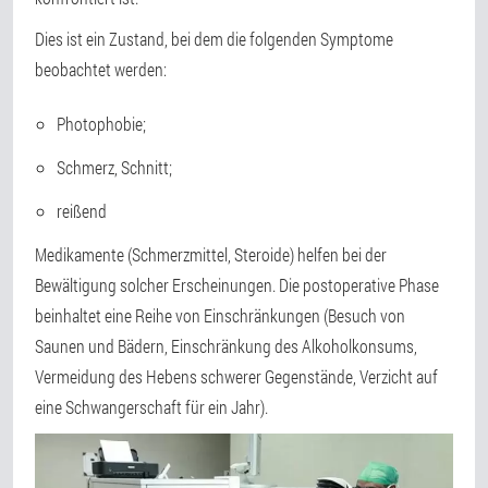
Dies ist ein Zustand, bei dem die folgenden Symptome
beobachtet werden:
Photophobie;
Schmerz, Schnitt;
reißend
Medikamente (Schmerzmittel, Steroide) helfen bei der
Bewältigung solcher Erscheinungen. Die postoperative Phase
beinhaltet eine Reihe von Einschränkungen (Besuch von
Saunen und Bädern, Einschränkung des Alkoholkonsums,
Vermeidung des Hebens schwerer Gegenstände, Verzicht auf
eine Schwangerschaft für ein Jahr).