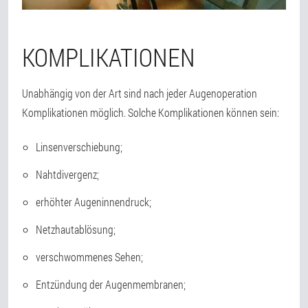
KOMPLIKATIONEN
Unabhängig von der Art sind nach jeder Augenoperation
Komplikationen möglich. Solche Komplikationen können sein:
Linsenverschiebung;
Nahtdivergenz;
erhöhter Augeninnendruck;
Netzhautablösung;
verschwommenes Sehen;
Entzündung der Augenmembranen;